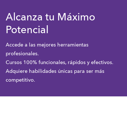
Alcanza tu Máximo
Potencial
Accede a las mejores herramientas
profesionales.
Cursos 100% funcionales, rápidos y efectivos.
Adquiere habilidades únicas para ser más
competitivo.